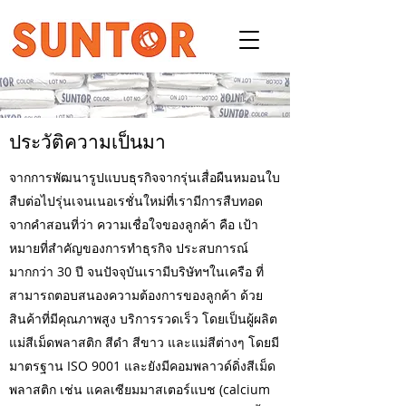
ประวัติความเป็นมา
จากการพัฒนารูปแบบธุรกิจจากรุ่นเสื่อผืนหมอนใบ
สืบต่อไปรุ่นเจนเนอเรชั่นใหม่ที่เรามีการสืบทอด
จากคำสอนที่ว่า
ความเชื่อใจของลูกค้า คือ เป้า
หมายที่สำคัญของการทำธุรกิจ ประสบการณ์
มากกว่า 30 ปี จนปัจจุบันเรามีบริษัทฯในเครือ
ที่
สามารถตอบสนองความต้องการของลูกค้า ด้วย
สินค้าที่มีคุณภาพสูง บริการรวดเร็ว
โดยเป็นผู้ผลิต
แม่สีเม็ดพลาสติก สีดำ สีขาว และแม่สีต่างๆ โดยมี
มาตรฐาน ISO 9001 และยังมีคอมพลาวด์ดิ่งสีเม็ด
พลาสติก เช่น แคลเซียมมาสเตอร์แบช (calcium