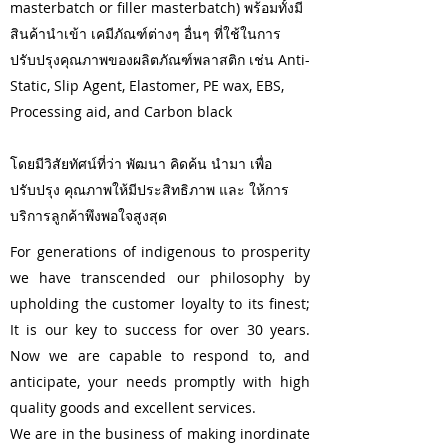
masterbatch or filler masterbatch) พร้อมทั้งมี
สินค้านำเข้า เคมีภัณฑ์ต่างๆ อื่นๆ ที่ใช้ในการ
ปรับปรุงคุณภาพของผลิตภัณฑ์พลาสติก เช่น Anti-
Static, Slip Agent, Elastomer, PE wax, EBS,
Processing aid, and Carbon black
โดยมีวิสัยทัศน์ที่ว่า พัฒนา คิดค้น นำมา เพื่อ
ปรับปรุง คุณภาพให้มีประสิทธิภาพ และ ให้การ
บริการลูกค้าพึงพอใจสูงสุด
For generations of indigenous to prosperity
we have transcended our philosophy by
upholding the customer loyalty to its finest;
It is our key to success for over 30 years.
Now we are capable to respond to, and
anticipate, your needs promptly with high
quality goods and excellent services.
We are in the business of making inordinate