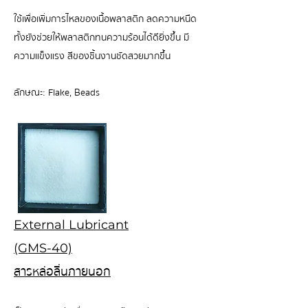
ใช้เพื่อเพิ่มการไหลของเนื้อพลาสติก ลดความหนืด
ทั้งยังช่วยให้พลาสติกทนความร้อนได้ดียิ่งขึ้น มี
ความแข็งแรง สีของชิ้นงานชัดสวยมากขึ้น
ลักษณะ: Flake, Beads
External Lubricant
(GMS-40)
สารหล่อลื่นภายนอก