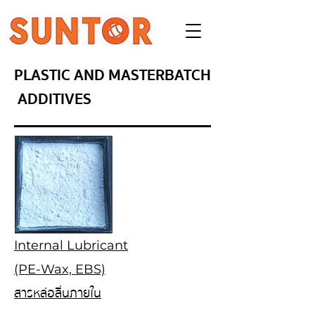
PLASTIC AND MASTERBATCH
ADDITIVES
Internal Lubricant
(PE-Wax, EBS)
สารหล่อลื่นภายใน