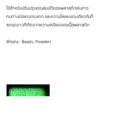
ใช้สำหรับปรับปรุงคุณสมบัติของพลาสติกเช่นการ
ทนทานต่อแรงกระแทก และความใสและขณะเดียวกันก็
ลดจุดขาวที่เกิดจากความเครียดของเนื้อพลาสติก
ลักษณะ: Beads, Powders
UV Stabilizer